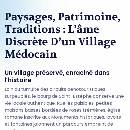
Paysages, Patrimoine,
Traditions : L’âme
Discrète D’un Village
Médocain
Un village préservé, enraciné dans
l’histoire
Loin du tumulte des circuits oenotouristiques
surpeuplés, le bourg de Saint-Estèphe conserve une
vie locale authentique. Ruelles paisibles, petites
maisons basses bordées de roses trémières, église
romane inscrite aux Monuments historiques, lavoirs
et fontaines jalonnent un parcours empreint de