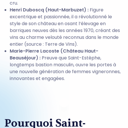
cru.
Henri Duboscq (Haut-Marbuzet) :
Figure
excentrique et passionnée, il a révolutionné le
style de son château en osant l’élevage en
barriques neuves dès les années 1970, créant des
vins au charme velouté reconnus dans le monde
entier (source : Terre de Vins).
Marie-Pierre Lacoste (Château Haut-
Beauséjour) :
Preuve que Saint-Estèphe,
longtemps bastion masculin, ouvre les portes à
une nouvelle génération de femmes vigneronnes,
innovantes et engagées.
Pourquoi Saint-