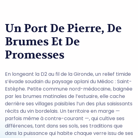
Un Port De Pierre, De
Brumes Et De
Promesses
En longeant la D2 au fil de la Gironde, un relief timide
s’évade soudain du paysage aplani du Médoc : Saint-
Estèphe. Petite commune nord-médocaine, baignée
par les brumes matinales de l’estuaire, elle cache
derrière ses villages paisibles l’un des plus saisissants
récits du vin bordelais. Un territoire en marge —
parfois même à contre-courant —, qui cultive ses
différences, tant dans ses sols, ses traditions que
dans la puissance qui habite chaque verre issu de ses