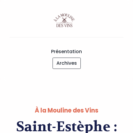
Présentation
Archives
À la Mouline des Vins
Saint-Estèphe :