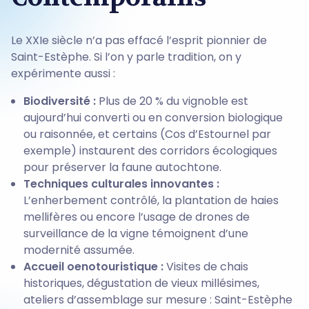
Le XXIe siècle n’a pas effacé l’esprit pionnier de
Saint-Estèphe. Si l’on y parle tradition, on y
expérimente aussi :
Biodiversité :
Plus de 20 % du vignoble est
aujourd’hui converti ou en conversion biologique
ou raisonnée, et certains (Cos d’Estournel par
exemple) instaurent des corridors écologiques
pour préserver la faune autochtone.
Techniques culturales innovantes :
L’enherbement contrôlé, la plantation de haies
mellifères ou encore l’usage de drones de
surveillance de la vigne témoignent d’une
modernité assumée.
Accueil oenotouristique :
Visites de chais
historiques, dégustation de vieux millésimes,
ateliers d’assemblage sur mesure : Saint-Estèphe