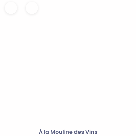
À la Mouline des Vins