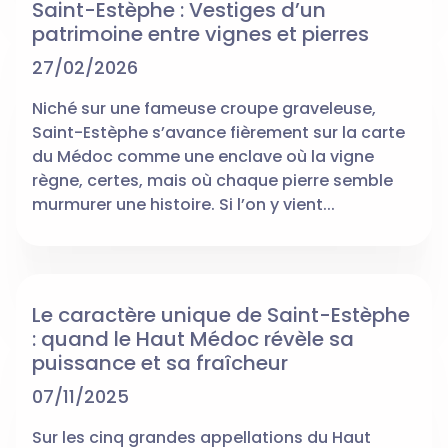
Saint-Estèphe : Vestiges d’un
patrimoine entre vignes et pierres
27/02/2026
Niché sur une fameuse croupe graveleuse,
Saint-Estèphe s’avance fièrement sur la carte
du Médoc comme une enclave où la vigne
règne, certes, mais où chaque pierre semble
murmurer une histoire. Si l’on y vient...
Le caractère unique de Saint-Estèphe
: quand le Haut Médoc révèle sa
puissance et sa fraîcheur
07/11/2025
Sur les cinq grandes appellations du Haut