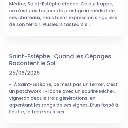
Médoc, Saint-Estèphe étonne. Ce qui frappe,
ce n’est pas toujours le prestige immédiat de
ses châteaux, mais bien l’expression singulière
de son terroir. Plusieurs facteurs s...
Saint-Estèphe : Quand les Cépages
Racontent le Sol
25/06/2026
« À Saint-Estèphe, ce n’est pas un terroir, c’est
un patchwork ! » lâche avec un sourire Michel,
vigneron depuis trois générations, en
arpentant les rangs de ses vignes. D’un fossé à
l’autre, la terre sous ses...