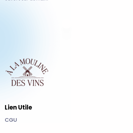
Lien Utile
CGU