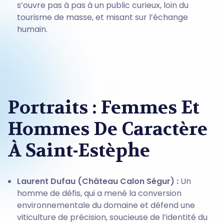
s’ouvre pas à pas à un public curieux, loin du
tourisme de masse, et misant sur l’échange
humain.
Portraits : Femmes Et
Hommes De Caractère
À Saint-Estèphe
Laurent Dufau (Château Calon Ségur) :
Un
homme de défis, qui a mené la conversion
environnementale du domaine et défend une
viticulture de précision, soucieuse de l’identité du