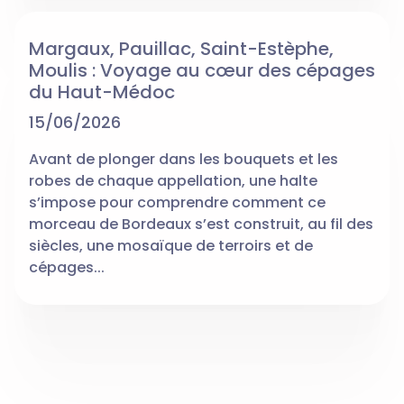
Margaux, Pauillac, Saint-Estèphe,
Moulis : Voyage au cœur des cépages
du Haut-Médoc
15/06/2026
Avant de plonger dans les bouquets et les
robes de chaque appellation, une halte
s’impose pour comprendre comment ce
morceau de Bordeaux s’est construit, au fil des
siècles, une mosaïque de terroirs et de
cépages...