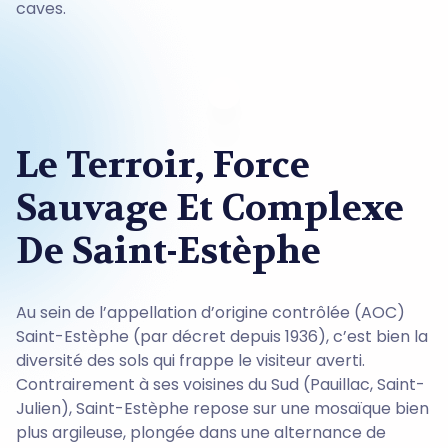
caves.
Le Terroir, Force
Sauvage Et Complexe
De Saint-Estèphe
Au sein de l’appellation d’origine contrôlée (AOC)
Saint-Estèphe (par décret depuis 1936), c’est bien la
diversité des sols qui frappe le visiteur averti.
Contrairement à ses voisines du Sud (Pauillac, Saint-
Julien), Saint-Estèphe repose sur une mosaïque bien
plus argileuse, plongée dans une alternance de