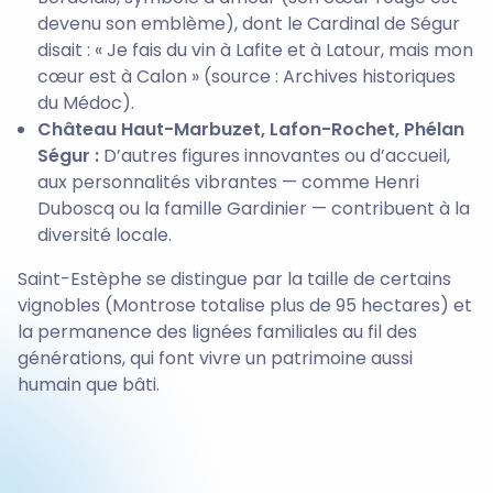
devenu son emblème), dont le Cardinal de Ségur
disait : « Je fais du vin à Lafite et à Latour, mais mon
cœur est à Calon » (source : Archives historiques
du Médoc).
Château Haut-Marbuzet, Lafon-Rochet, Phélan
Ségur :
D’autres figures innovantes ou d’accueil,
aux personnalités vibrantes — comme Henri
Duboscq ou la famille Gardinier — contribuent à la
diversité locale.
Saint-Estèphe se distingue par la taille de certains
vignobles (Montrose totalise plus de 95 hectares) et
la permanence des lignées familiales au fil des
générations, qui font vivre un patrimoine aussi
humain que bâti.