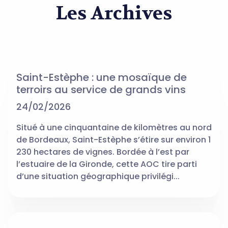
Les Archives
Saint-Estèphe : une mosaïque de
terroirs au service de grands vins
24/02/2026
Situé à une cinquantaine de kilomètres au nord
de Bordeaux, Saint-Estèphe s’étire sur environ 1
230 hectares de vignes. Bordée à l’est par
l’estuaire de la Gironde, cette AOC tire parti
d’une situation géographique privilégi...