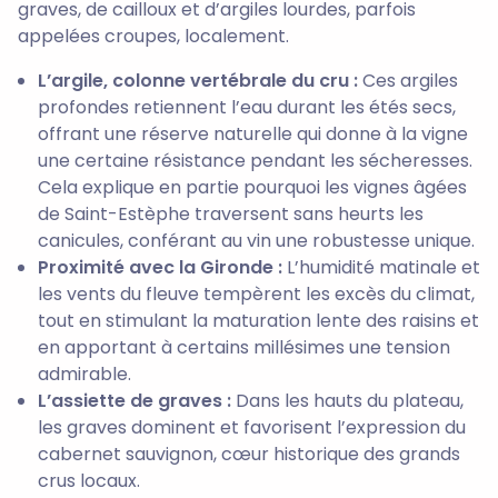
graves, de cailloux et d’argiles lourdes, parfois
appelées croupes, localement.
L’argile, colonne vertébrale du cru :
Ces argiles
profondes retiennent l’eau durant les étés secs,
offrant une réserve naturelle qui donne à la vigne
une certaine résistance pendant les sécheresses.
Cela explique en partie pourquoi les vignes âgées
de Saint-Estèphe traversent sans heurts les
canicules, conférant au vin une robustesse unique.
Proximité avec la Gironde :
L’humidité matinale et
les vents du fleuve tempèrent les excès du climat,
tout en stimulant la maturation lente des raisins et
en apportant à certains millésimes une tension
admirable.
L’assiette de graves :
Dans les hauts du plateau,
les graves dominent et favorisent l’expression du
cabernet sauvignon, cœur historique des grands
crus locaux.