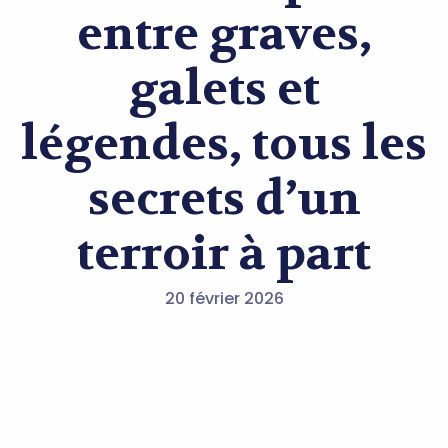
entre graves,
galets et
légendes, tous les
secrets d’un
terroir à part
20 février 2026