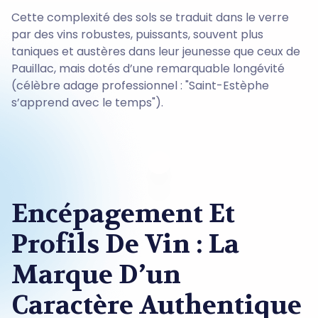
Cette complexité des sols se traduit dans le verre
par des vins robustes, puissants, souvent plus
taniques et austères dans leur jeunesse que ceux de
Pauillac, mais dotés d’une remarquable longévité
(célèbre adage professionnel : "Saint-Estèphe
s’apprend avec le temps").
Encépagement Et
Profils De Vin : La
Marque D’un
Caractère Authentique