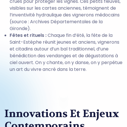
crues pour protéger les vignes. Ces petits fleuves,
visibles sur les cartes anciennes, témoignent de
l’inventivité hydraulique des vignerons médocains
(source : Archives Départementales de la
Gironde).
Fêtes et rituels :
Chaque fin d’été, la fête de la
Saint-Estèphe réunit jeunes et anciens, vignerons
et citadins autour d’un bal traditionnel, d’une
bénédiction des vendanges et de dégustations à
ciel ouvert. On y chante, on y danse, on y perpétue
un art du vivre ancré dans la terre.
Innovations Et Enjeux
Contemporains