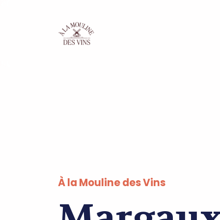
À la Mouline des Vins
Margaux