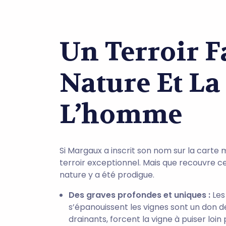
Un Terroir F
Nature Et L
L’homme
Si Margaux a inscrit son nom sur la carte 
terroir exceptionnel. Mais que recouvre ce 
nature y a été prodigue.
Des graves profondes et uniques :
Les
s’épanouissent les vignes sont un don de
drainants, forcent la vigne à puiser loi