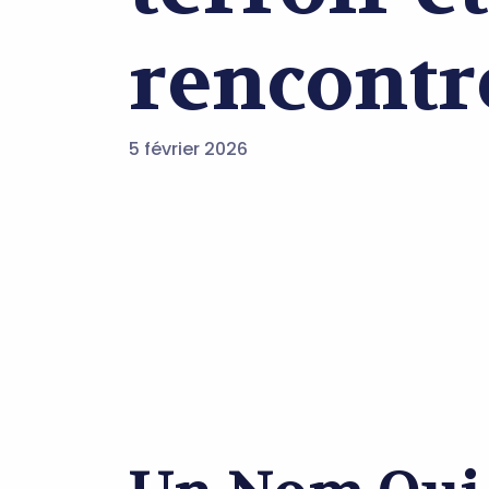
rencontr
5 février 2026