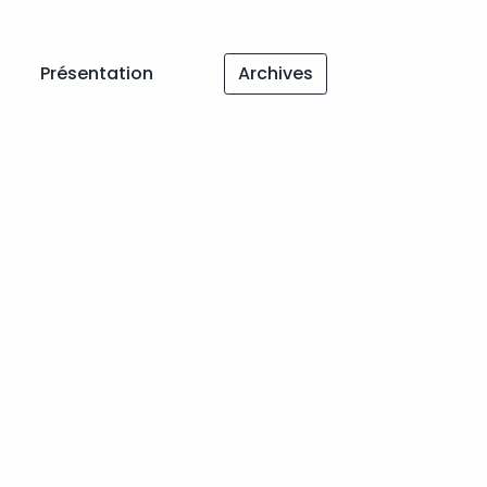
Présentation
Archives