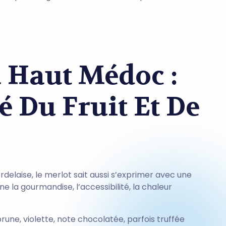
 Haut Médoc :
é Du Fruit Et De
ordelaise, le merlot sait aussi s’exprimer avec une
ne la gourmandise, l’accessibilité, la chaleur
rune, violette, note chocolatée, parfois truffée